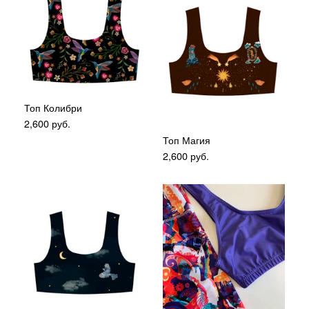
Топ Колибри
2,600
руб.
Топ Магия
2,600
руб.