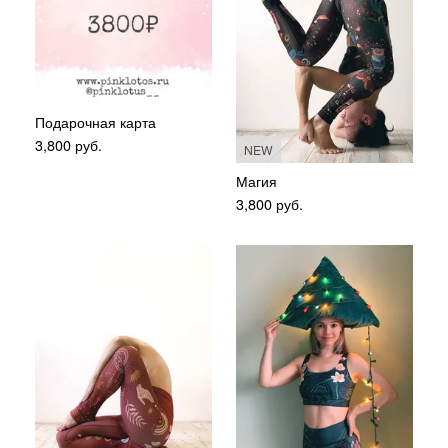
Подарочная карта
3,800
руб.
NEW
Магия
3,800
руб.