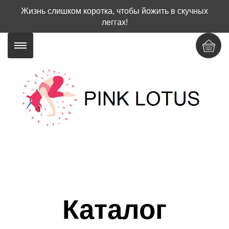
Жизнь слишком коротка, чтобы йожить в скучных
леггах!
Каталог