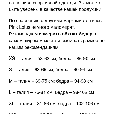
на пошиве спортивной одежды. Вы можете
быть уверены в качестве нашей продукции!
По сравнению с другими марками леггинсы
Pink Lotus немного маломерят.
Рекомендуем
измерить обхват бедер
в
самом широком месте и выбирать размер по
нашим рекомендациям:
XS – талия – 58-63 см; бедра – 86-90 см
S – талия – 63-69 см; бедра – 90-94 см
M – талия – 69-75 см; бедра – 94-98 см
L – талия – 75-81 см; бедра – 98-102 см
XL – талия – 81-86 см; бедра – 102-106 см