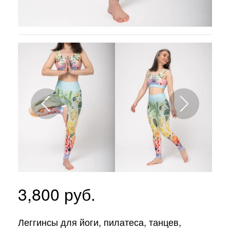
3,800
руб.
Леггинсы для йоги, пилатеса, танцев,