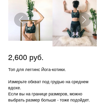
2,600
руб.
Топ для леггинс Йога-котики.
Измерьте обхват под грудью на среднем
вдохе.
Если вы на границе размеров, можно
выбрать размер больше - тоже подойдет.