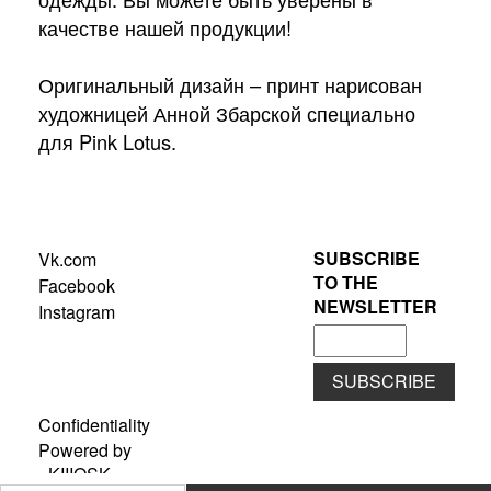
качестве нашей продукции!
Оригинальный дизайн – принт нарисован
художницей Анной Збарской специально
для Pink Lotus.
SUBSCRIBE
Vk.com
TO THE
Facebook
NEWSLETTER
Instagram
SUBSCRIBE
Confidentiality
Powered by
«KIIIOSK»